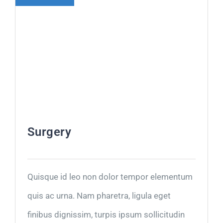
Surgery
Quisque id leo non dolor tempor elementum
quis ac urna. Nam pharetra, ligula eget
finibus dignissim, turpis ipsum sollicitudin