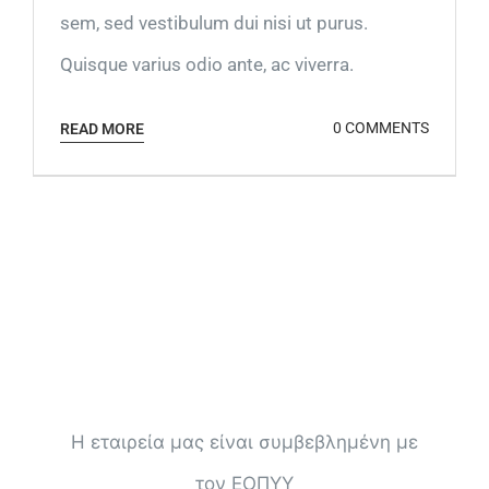
sem, sed vestibulum dui nisi ut purus.
Quisque varius odio ante, ac viverra.
0 COMMENTS
READ MORE
Η εταιρεία μας είναι συμβεβλημένη με
τον ΕΟΠΥΥ