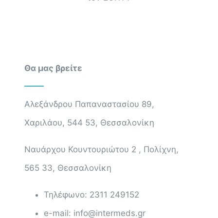
Θα μας βρείτε
Αλεξάνδρου Παπαναστασίου 89,
Χαριλάου, 544 53, Θεσσαλονίκη
Ναυάρχου Κουντουριώτου 2 , Πολίχνη,
565 33, Θεσσαλονίκη
Τηλέφωνο: 2311 249152
e-mail: info@intermeds.gr